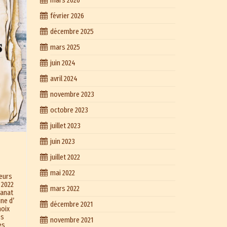
mars 2026
février 2026
décembre 2025
mars 2025
juin 2024
avril 2024
novembre 2023
octobre 2023
juillet 2023
juin 2023
juillet 2022
mai 2022
ateurs
t 2022
mars 2022
sanat
ine d’
décembre 2021
hoix
es
novembre 2021
es