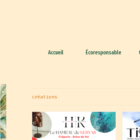
Accueil
Écoresponsable
créations