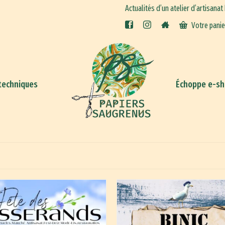
Actualités d’un atelier d’artisanat
Votre pani
techniques
Échoppe e-s