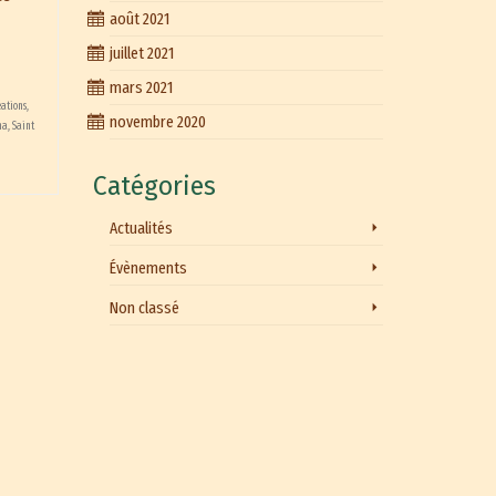
août 2021
juillet 2021
mars 2021
éations
,
novembre 2020
ha
,
Saint
Catégories
Actualités
Évènements
Non classé