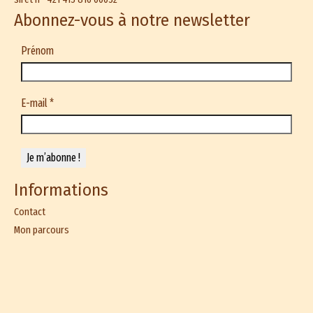
Abonnez-vous à notre newsletter
Prénom
E-mail
*
Informations
Contact
Mon parcours