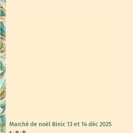
Marché de noël Binic 13 et 14 déc 2025
|
|