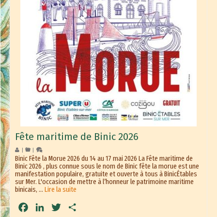
Fête maritime de Binic 2026
|
|
Binic Fête la Morue 2026 du 14 au 17 mai 2026 La Fête maritime de
Binic 2026 , plus connue sous le nom de Binic fête la morue est une
manifestation populaire, gratuite et ouverte à tous à BinicÉtables
sur Mer. L'occasion de mettre à l’honneur le patrimoine maritime
binicais, …
Lire la suite
Facebook
LinkedIn
Twitter
Partager