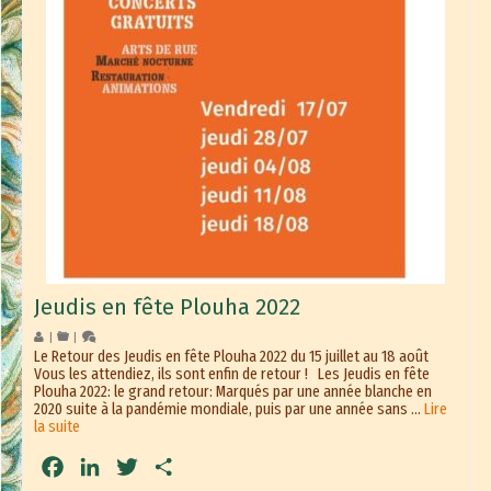
Jeudis en fête Plouha 2022
|
|
Le Retour des Jeudis en fête Plouha 2022 du 15 juillet au 18 août
Vous les attendiez, ils sont enfin de retour ! Les Jeudis en fête
Plouha 2022: le grand retour: Marqués par une année blanche en
2020 suite à la pandémie mondiale, puis par une année sans …
Lire
la suite
Facebook
LinkedIn
Twitter
Partager