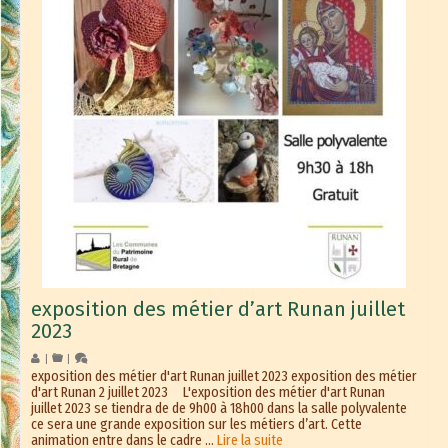
exposition des métier d’art Runan juillet
2023
|
|
exposition des métier d'art Runan juillet 2023 exposition des métier
d'art Runan 2 juillet 2023 L'exposition des métier d'art Runan
juillet 2023 se tiendra de de 9h00 à 18h00 dans la salle polyvalente
ce sera une grande exposition sur les métiers d’art. Cette
animation entre dans le cadre …
Lire la suite