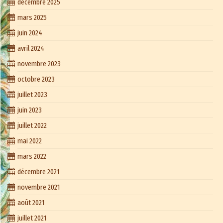
décembre 2025
mars 2025
juin 2024
avril 2024
novembre 2023
octobre 2023
juillet 2023
juin 2023
juillet 2022
mai 2022
mars 2022
décembre 2021
novembre 2021
août 2021
juillet 2021