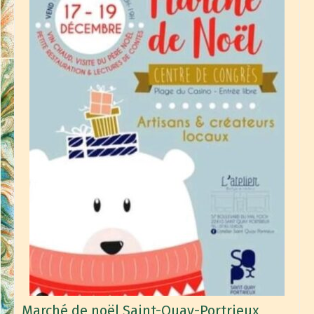
Marché de noël Saint-Quay-Portrieux