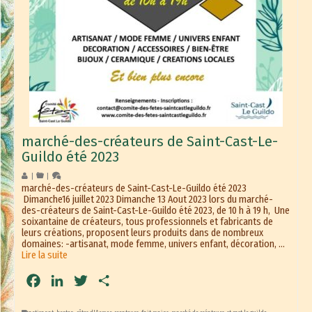
marché-des-créateurs de Saint-Cast-Le-
Guildo été 2023
|
|
marché-des-créateurs de Saint-Cast-Le-Guildo été 2023
Dimanche16 juillet 2023 Dimanche 13 Aout 2023 lors du marché-
des-créateurs de Saint-Cast-Le-Guildo été 2023, de 10 h à 19 h, Une
soixantaine de créateurs, tous professionnels et fabricants de
leurs créations, proposent leurs produits dans de nombreux
domaines: -artisanat, mode femme, univers enfant, décoration, …
Lire la suite
Facebook
LinkedIn
Twitter
Partager