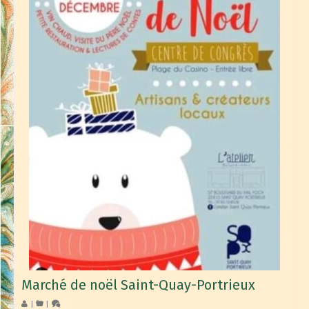
Marché de noël Saint-Quay-Portrieux
|
|