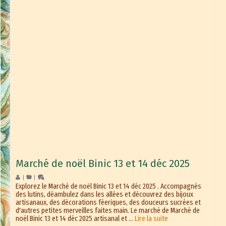
Marché de noël Binic 13 et 14 déc 2025
|
|
Explorez le Marché de noël Binic 13 et 14 déc 2025 . Accompagnés
des lutins, déambulez dans les allées et découvrez des bijoux
artisanaux, des décorations féeriques, des douceurs sucrées et
d'autres petites merveilles faites main. Le marché de Marché de
noël Binic 13 et 14 déc 2025 artisanal et …
Lire la suite