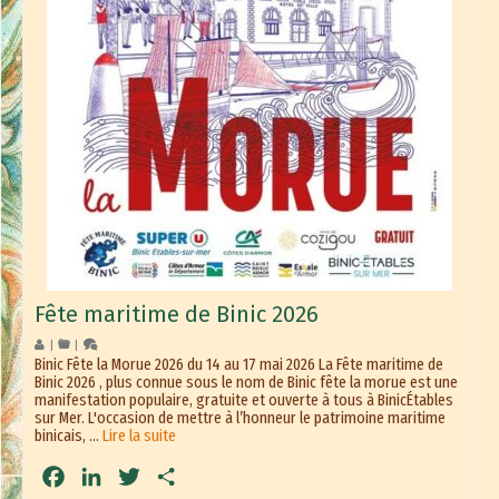
Fête maritime de Binic 2026
|
|
Binic Fête la Morue 2026 du 14 au 17 mai 2026 La Fête maritime de
Binic 2026 , plus connue sous le nom de Binic fête la morue est une
manifestation populaire, gratuite et ouverte à tous à BinicÉtables
sur Mer. L'occasion de mettre à l’honneur le patrimoine maritime
binicais, …
Lire la suite
Facebook
LinkedIn
Twitter
Partager