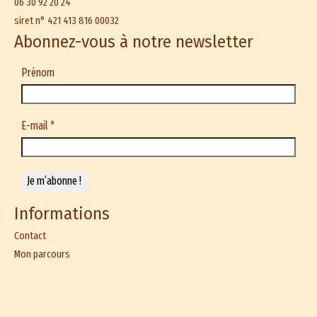
06 30 92 20 24
siret n° 421 413 816 00032
Abonnez-vous à notre newsletter
Prénom
E-mail
*
Informations
Contact
Mon parcours