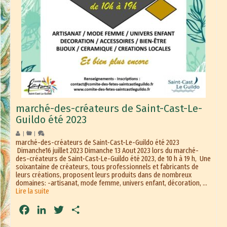
marché-des-créateurs de Saint-Cast-Le-
Guildo été 2023
|
|
marché-des-créateurs de Saint-Cast-Le-Guildo été 2023
Dimanche16 juillet 2023 Dimanche 13 Aout 2023 lors du marché-
des-créateurs de Saint-Cast-Le-Guildo été 2023, de 10 h à 19 h, Une
soixantaine de créateurs, tous professionnels et fabricants de
leurs créations, proposent leurs produits dans de nombreux
domaines: -artisanat, mode femme, univers enfant, décoration, …
Lire la suite
Facebook
LinkedIn
Twitter
Partager