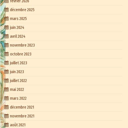
février 2026
décembre 2025
mars 2025
juin 2024
avril 2024
novembre 2023
octobre 2023
juillet 2023
juin 2023
juillet 2022
mai 2022
mars 2022
décembre 2021
novembre 2021
août 2021