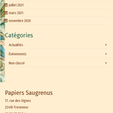
juillet 2021
mars 2021
novembre 2020
Catégories
Actualités
Évènements
Non classé
Papiers Saugrenus
17, rue des Vignes
22410 Treveneuc