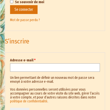
Se souvenir de moi
Se connecter
Mot de passe perdu ?
S’inscrire
Obligatoire
Adresse e-mail
*
Un lien permettant de définir un nouveau mot de passe sera
envoyé à votre adresse e-mail.
Vos données personnelles seront utilisées pour vous
accompagner au cours de votre visite du site web, gérer l’accès
à votre compte, et pour d’autres raisons décrites dans notre
politique de confidentialité
.