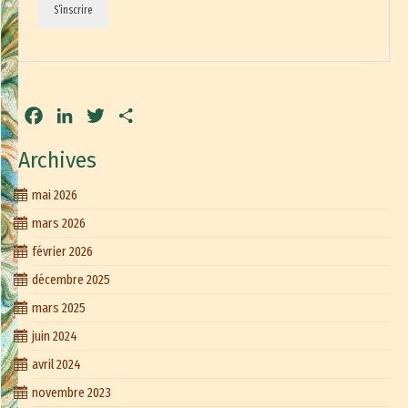
S’inscrire
Facebook
LinkedIn
Twitter
Partager
Archives
mai 2026
mars 2026
février 2026
décembre 2025
mars 2025
juin 2024
avril 2024
novembre 2023