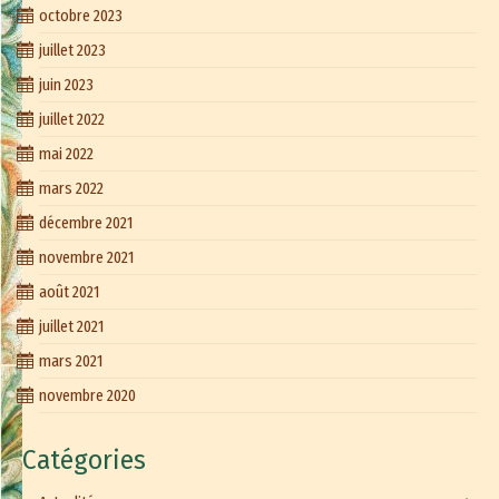
octobre 2023
juillet 2023
juin 2023
juillet 2022
mai 2022
mars 2022
décembre 2021
novembre 2021
août 2021
juillet 2021
mars 2021
novembre 2020
Catégories