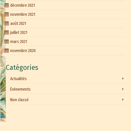
décembre 2021
novembre 2021
août 2021
juillet 2021
mars 2021
novembre 2020
Catégories
Actualités
Évènements
Non classé