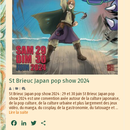
St Brieuc Japan pop show 2024
|
|
St Brieuc Japan pop show 2024 : 29 et 30 juin St Brieuc Japan pop
show 2024 est une convention axée autour de la culture japonaise,
de la pop culture, de la culture urbaine et plus largement des jeux
vidéo, du manga, du cosplay, de la gastronomie, du tatouage et …
Lire la suite
Facebook
LinkedIn
Twitter
Partager