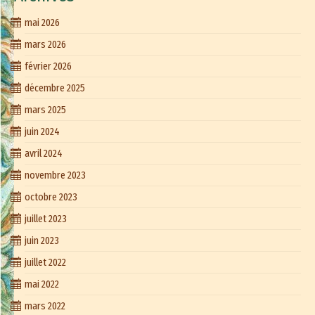
mai 2026
mars 2026
février 2026
décembre 2025
mars 2025
juin 2024
avril 2024
novembre 2023
octobre 2023
juillet 2023
juin 2023
juillet 2022
mai 2022
mars 2022