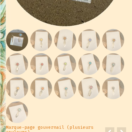
Marque-page gouvernail (plusieurs