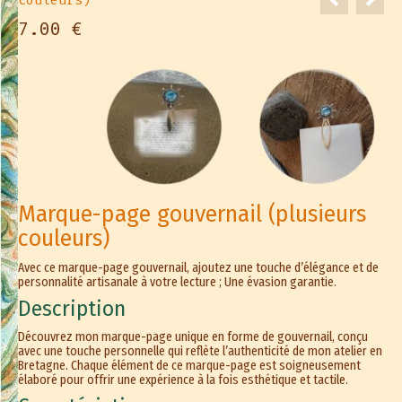
couleurs)
7.00
€
Marque-page gouvernail (plusieurs
couleurs)
Avec ce marque-page gouvernail, ajoutez une touche d’élégance et de
personnalité artisanale à votre lecture ; Une évasion garantie.
Description
Découvrez mon marque-page unique en forme de gouvernail, conçu
avec une touche personnelle qui reflète l’authenticité de mon atelier en
Bretagne. Chaque élément de ce marque-page est soigneusement
élaboré pour offrir une expérience à la fois esthétique et tactile.