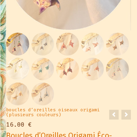
boucles d’oreilles oiseaux origami
(plusieurs couleurs)
16.00
€
Boucles d’Oreilles Origami Éco-