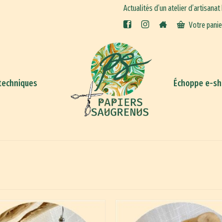
Actualités d’un atelier d’artisanat
Votre pani
techniques
Échoppe e-s