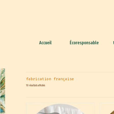
Accueil
Écoresponsable
fabrication française
10 résultats affichés