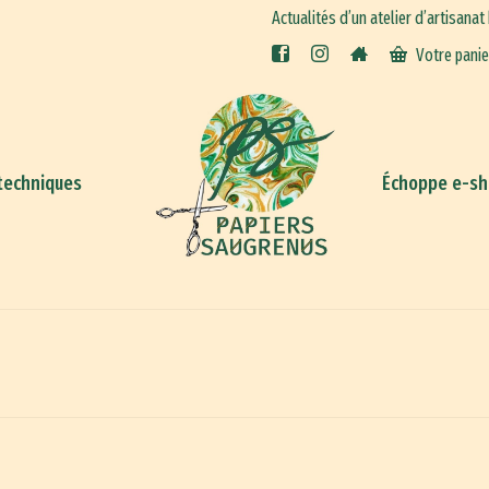
Actualités d’un atelier d’artisanat
Votre pani
techniques
Échoppe e-s