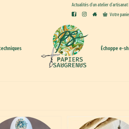
Actualités d’un atelier d’artisanat
Votre pani
techniques
Échoppe e-s